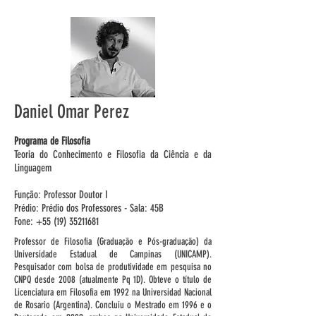
Daniel Omar Perez
Programa de Filosofia
Teoria do Conhecimento e
Filosofia da Ciência e da
Linguagem
Função: Professor Doutor I
Prédio: Prédio dos Professores - Sala: 45B
Fone: +55 (19) 35211681
Professor de Filosofia (Graduação e Pós-graduação) da
Universidade Estadual de Campinas (UNICAMP).
Pesquisador com bolsa de produtividade em pesquisa no
CNPQ desde 2008 (atualmente Pq 1D). Obteve o título de
Licenciatura em Filosofia em 1992 na Universidad Nacional
de Rosario (Argentina). Concluiu o Mestrado em 1996 e o