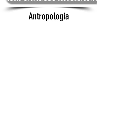
Antropologia